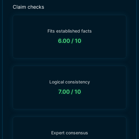
Claim checks
Fits established facts
6.00
/ 10
Logical consistency
7.00
/ 10
Expert consensus