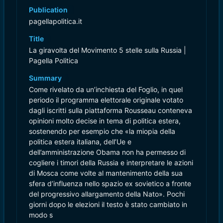
Publication
pagellapolitica.it
Title
​La giravolta del Movimento 5 stelle sulla Russia |
Pagella Politica
Summary
Come rivelato da un’inchiesta del Foglio, in quel
periodo il programma elettorale originale votato
dagli iscritti sulla piattaforma Rousseau conteneva
opinioni molto decise in tema di politica estera,
sostenendo per esempio che «la miopia della
politica estera italiana, dell’Ue e
dell’amministrazione Obama non ha permesso di
cogliere i timori della Russia e interpretare le azioni
di Mosca come volte al mantenimento della sua
sfera d’influenza nello spazio ex sovietico a fronte
del progressivo allargamento della Nato». Pochi
giorni dopo le elezioni il testo è stato cambiato in
modo s