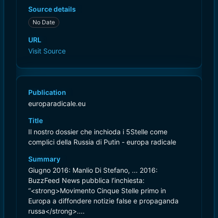
Source details
No Date
URL
Visit Source
Publication
europaradicale.eu
Title
Il nostro dossier che inchioda i 5Stelle come
complici della Russia di Putin - europa radicale
Summary
Giugno 2016: Manlio Di Stefano, ... 2016:
BuzzFeed News pubblica l’inchiesta:
“<strong>Movimento Cinque Stelle primo in
Europa a diffondere notizie false e propaganda
russa</strong>....