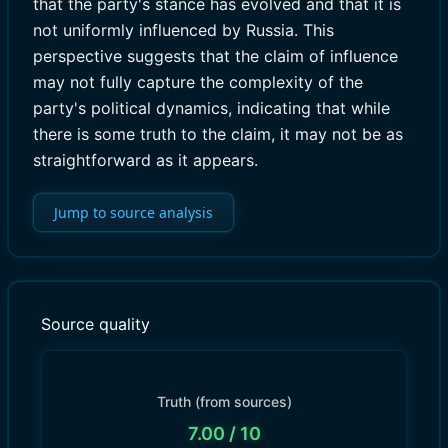
that the party's stance has evolved and that it is
not uniformly influenced by Russia. This
perspective suggests that the claim of influence
may not fully capture the complexity of the
party's political dynamics, indicating that while
there is some truth to the claim, it may not be as
straightforward as it appears.
Jump to source analysis
Source quality
Truth (from sources)
7.00
/ 10