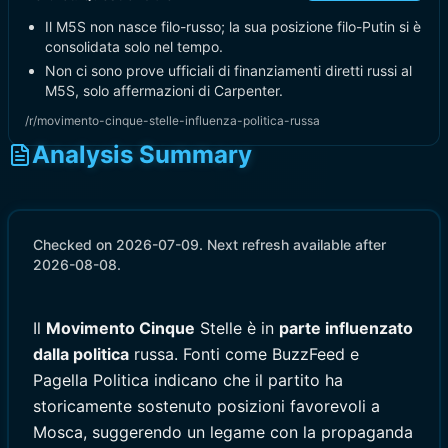
Il M5S non nasce filo-russo; la sua posizione filo-Putin si è
consolidata solo nel tempo.
Non ci sono prove ufficiali di finanziamenti diretti russi al
M5S, solo affermazioni di Carpenter.
/r/movimento-cinque-stelle-influenza-politica-russa
Analysis Summary
Checked on 2026-07-09. Next refresh available after
2026-08-08.
Il
Movimento Cinque
Stelle è in
parte influenzato
dalla politica
russa. Fonti come BuzzFeed e
Pagella Politica indicano che il partito ha
storicamente sostenuto posizioni favorevoli a
Mosca, suggerendo un legame con la propaganda