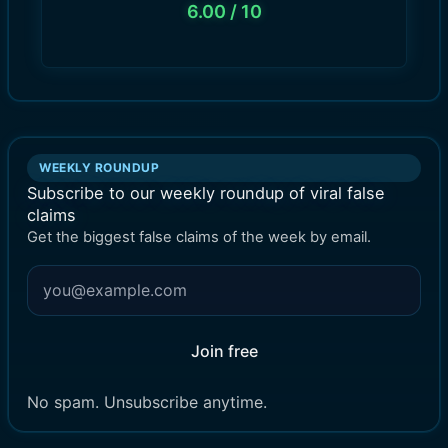
6.00
/ 10
WEEKLY ROUNDUP
Subscribe to our weekly roundup of viral false
claims
Get the biggest false claims of the week by email.
Join free
No spam. Unsubscribe anytime.