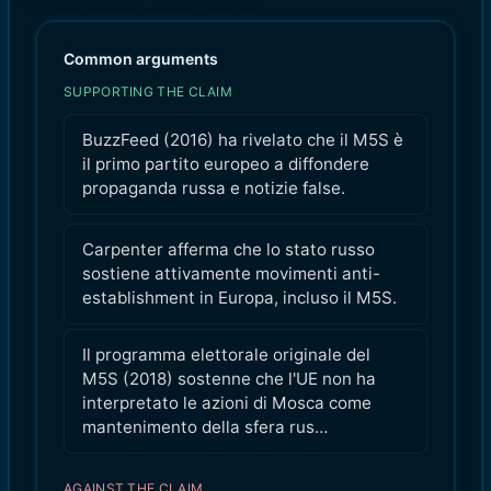
Common arguments
SUPPORTING THE CLAIM
BuzzFeed (2016) ha rivelato che il M5S è
il primo partito europeo a diffondere
propaganda russa e notizie false.
Carpenter afferma che lo stato russo
sostiene attivamente movimenti anti-
establishment in Europa, incluso il M5S.
Il programma elettorale originale del
M5S (2018) sostenne che l'UE non ha
interpretato le azioni di Mosca come
mantenimento della sfera rus…
AGAINST THE CLAIM