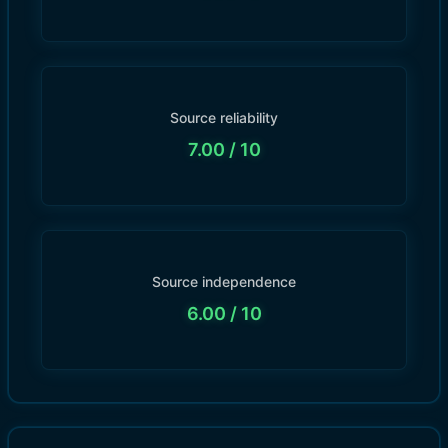
Source reliability
7.00
/ 10
Source independence
6.00
/ 10