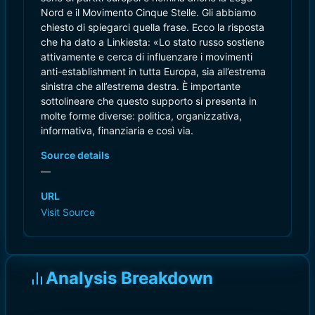
Nord e il Movimento Cinque Stelle. Gli abbiamo
chiesto di spiegarci quella frase. Ecco la risposta
che ha dato a Linkiesta: «Lo stato russo sostiene
attivamente e cerca di influenzare i movimenti
anti-establishment in tutta Europa, sia all’estrema
sinistra che all’estrema destra. È importante
sottolineare che questo supporto si presenta in
molte forme diverse: politica, organizzativa,
informativa, finanziaria e così via.
Source details
—
URL
Visit Source
Analysis Breakdown
)