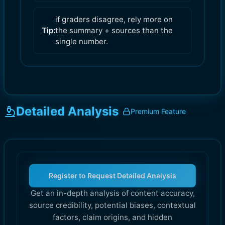
if graders disagree, rely more on
Tip:
the summary + sources than the
single number.
Detailed Analysis
Premium Feature
Register to Request Detailed Analysis
Get an in-depth analysis of content accuracy,
source credibility, potential biases, contextual
factors, claim origins, and hidden