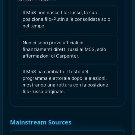
Il M5S non nasce filo-russo; la sua
posizione filo-Putin si è consolidata solo
nel tempo.
Non ci sono prove ufficiali di
finanziamenti diretti russi al M5S, solo
affermazioni di Carpenter.
Il M5S ha cambiato il testo del
programma elettorale dopo le elezioni,
mostrando una rottura con la posizione
filo-russa originale.
Mainstream Sources